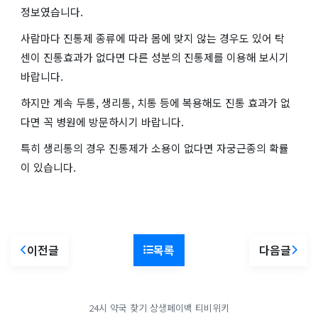
정보였습니다.
사람마다 진통제 종류에 따라 몸에 맞지 않는 경우도 있어 탁
센이 진통효과가 없다면 다른 성분의 진통제를 이용해 보시기
바랍니다.
하지만 계속 두통, 생리통, 치통 등에 복용해도 진통 효과가 없
다면 꼭 병원에 방문하시기 바랍니다.
특히 생리통의 경우 진통제가 소용이 없다면 자궁근종의 확률
이 있습니다.
이전글
목록
다음글
24시 약국 찾기
상생페이백
티비위키