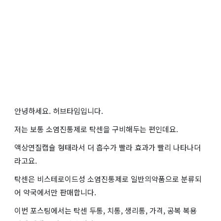
안녕하세요. 허브타임입니다.
저는 보통 소염진통제로 탁센을 구비해두는 편인데요.
액상연질캡슐 형태라서 더 흡수가 빨라 효과가 빨리 나타나더
라고요.
탁센은 비스테로이드성 소염진통제로 일반의약품으로 분류되
어 약국에서만 판매합니다.
이번 포스팅에서는 탁센 두통, 치통, 생리통, 가격, 공복 복용