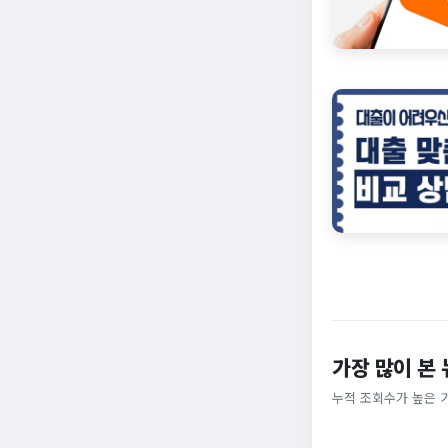
가장 많이 본
누적 조회수가 높은 