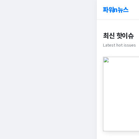
파워n뉴스
최신 핫이슈
Latest hot issues