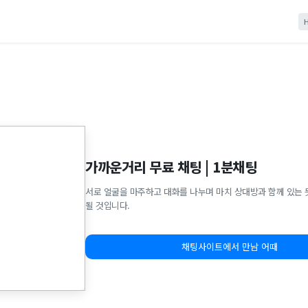
가까운거리 무료 채팅 | 1분채팅
서로 얼굴을 마주하고 대화를 나누며 마치 상대방과 함께 있는 
될 것입니다.
채팅사이트에서 만남 어때