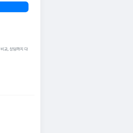
 비교, 상담까지 다