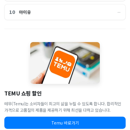
10
아이유
―
TEMU 쇼핑 할인
테무(Temu)는 소비자들이 최고의 삶을 누릴 수 있도록 합니다. 합리적인
가격으로 고품질의 제품을 제공하기 위해 최선을 다하고 있습니다.
Temu 바로가기