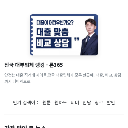
전국 대부업체 랭킹 - 론365
안전한 대출 직거래 사이트,전국 대출업체가 모두 한곳에! 대출, 비교, 상담
까지 다이렉트로
인기 검색어：
웹툰
웹하드
티비
만남
링크
할인