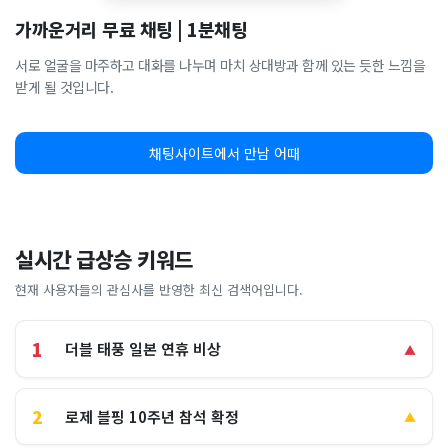
가까운거리 무료 채팅 | 1분채팅
서로 얼굴을 마주하고 대화를 나누며 마치 상대방과 함께 있는 듯한 느낌을
받게 될 것입니다.
채팅사이트에서 만남 어때
실시간 급상승 키워드
현재 사용자들의 관심사를 반영한 최신 검색어입니다.
1
더블 태풍 일본 연휴 비상
▲
2
로제 블핑 10주년 참석 확정
▲