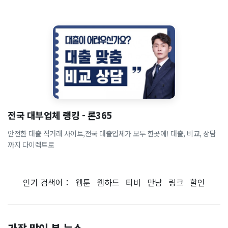
전국 대부업체 랭킹 - 론365
안전한 대출 직거래 사이트,전국 대출업체가 모두 한곳에! 대출, 비교, 상담
까지 다이렉트로
인기 검색어：
웹툰
웹하드
티비
만남
링크
할인