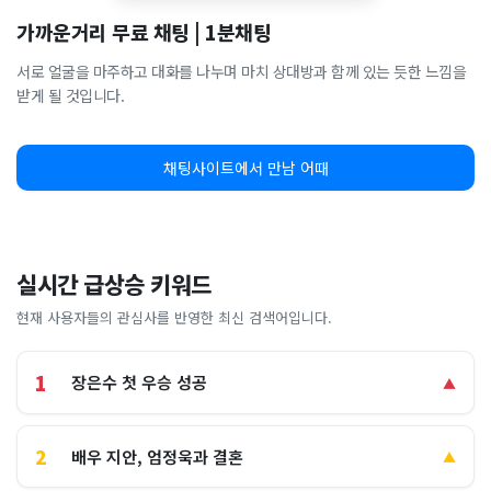
가까운거리 무료 채팅 | 1분채팅
서로 얼굴을 마주하고 대화를 나누며 마치 상대방과 함께 있는 듯한 느낌을
받게 될 것입니다.
채팅사이트에서 만남 어때
실시간 급상승 키워드
현재 사용자들의 관심사를 반영한 최신 검색어입니다.
1
장은수 첫 우승 성공
▲
2
배우 지안, 엄정욱과 결혼
▲