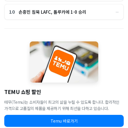
10
손흥민 침묵 LAFC, 톨루카에 1-0 승리
―
TEMU 쇼핑 할인
테무(Temu)는 소비자들이 최고의 삶을 누릴 수 있도록 합니다. 합리적인
가격으로 고품질의 제품을 제공하기 위해 최선을 다하고 있습니다.
Temu 바로가기