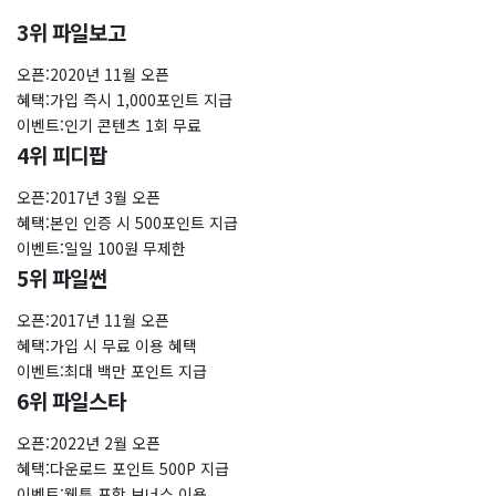
3위 파일보고
오픈:2020년 11월 오픈
혜택:가입 즉시 1,000포인트 지급
이벤트:인기 콘텐츠 1회 무료
4위 피디팝
오픈:2017년 3월 오픈
혜택:본인 인증 시 500포인트 지급
이벤트:일일 100원 무제한
5위 파일썬
오픈:2017년 11월 오픈
혜택:가입 시 무료 이용 혜택
이벤트:최대 백만 포인트 지급
6위 파일스타
오픈:2022년 2월 오픈
혜택:다운로드 포인트 500P 지급
이벤트:웹툰 포함 보너스 이용