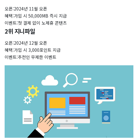
오픈:2024년 11월 오픈
혜택:가입 시 50,000MB 즉시 지급
이벤트:첫 결제 없이 노제휴 콘텐츠
2위 지니파일
오픈:2024년 12월 오픈
혜택:가입 시 3,000포인트 지급
이벤트:추천인 무제한 이벤트