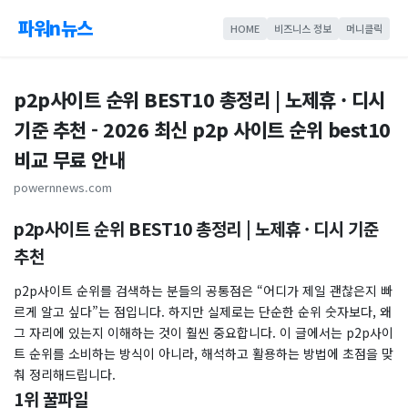
파워n뉴스
HOME
비즈니스 정보
머니클릭
p2p사이트 순위 BEST10 총정리 | 노제휴 · 디시
기준 추천 - 2026 최신 p2p 사이트 순위 best10
비교 무료 안내
powernnews.com
p2p사이트 순위 BEST10 총정리 | 노제휴 · 디시 기준
추천
p2p사이트 순위를 검색하는 분들의 공통점은 “어디가 제일 괜찮은지 빠
르게 알고 싶다”는 점입니다. 하지만 실제로는 단순한 순위 숫자보다, 왜
그 자리에 있는지 이해하는 것이 훨씬 중요합니다. 이 글에서는 p2p사이
트 순위를 소비하는 방식이 아니라, 해석하고 활용하는 방법에 초점을 맞
춰 정리해드립니다.
1위 꿀파일