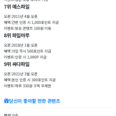
7위 예스파일
오픈:2011년 4월 오픈
혜택:간편 인증 시 1,000포인트 지급
이벤트:방송 콘텐츠 100원 이용
8위 파일마루
오픈:2018년 1월 오픈
혜택:가입 즉시 500포인트 지급
이벤트:인증 시 1,000P 지급
9위 싸다파일
오픈:2021년 3월 오픈
혜택:본인 인증 시 300포인트 지급
이벤트:하루 330원 구독 무제한
당신이 좋아할 만한 콘텐츠
파일고수