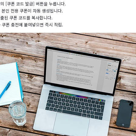
의 [쿠폰 코드 발급] 버튼을 누릅니다.
 본인 전용 쿠폰이 자동 생성됩니다.
노출된 쿠폰 코드를 복사합니다.
 쿠폰 충전에 붙여넣으면 즉시 적립.