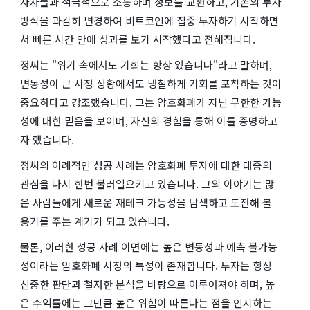
자자들과 적극적으로 소통하며 정보를 교환하고, 기존의 투자
방식을 과감히 변경하여 비트코인에 집중 투자하기 시작하면
서 빠른 시간 안에 성과를 보기 시작했다고 전해집니다.
정씨는 "위기 속에서도 기회는 항상 있습니다"라고 말하며,
변동성이 큰 시장 상황에서도 냉철하게 기회를 포착하는 것이
중요하다고 강조했습니다. 그는 암호화폐가 지닌 무한한 가능
성에 대한 믿음을 보이며, 자신의 경험을 통해 이를 증명하고
자 했습니다.
정씨의 이례적인 성공 사례는 암호화폐 투자에 대한 대중의
관심을 다시 한번 불러일으키고 있습니다. 그의 이야기는 많
은 사람들에게 새로운 재테크 가능성을 탐색하고 도전해 볼
용기를 주는 계기가 되고 있습니다.
물론, 이러한 성공 사례 이면에는 높은 변동성과 예측 불가능
성이라는 암호화폐 시장의 특성이 존재합니다. 투자는 항상
신중한 판단과 철저한 분석을 바탕으로 이루어져야 하며, 높
은 수익률에는 그만큼 높은 위험이 따른다는 점을 인지하는