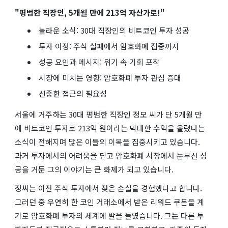
"평범한 직장인, 5개월 만에 213억 자산가로!"
놀라운 소식: 30대 직장인의 비트코인 투자 성공
투자 여정: 주식 실패에서 암호화폐 집중까지
성공 요인과 메시지: 위기 속 기회 포착
시장에 미치는 영향: 암호화폐 투자 관심 증대
신중한 접근의 필요성
서울에 거주하는 30대 평범한 직장인 정모 씨가 단 5개월 만
에 비트코인 투자로 213억 원이라는 막대한 수익을 올렸다는
소식이 전해지며 많은 이들의 이목을 집중시키고 있습니다.
과거 투자에서의 어려움을 딛고 암호화폐 시장에서 눈부신 성
공을 거둔 그의 이야기는 큰 화제가 되고 있습니다.
정씨는 이전 주식 투자에서 잦은 손실을 경험했다고 합니다.
그러던 중 우연히 한 코인 거래소에서 받은 리워드 쿠폰을 계
기로 암호화폐 투자의 세계에 발을 들였습니다. 그는 다른 투