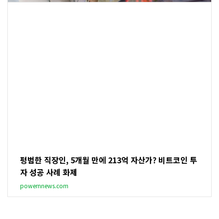
평범한 직장인, 5개월 만에 213억 자산가? 비트코인 투
자 성공 사례 화제
powernnews.com