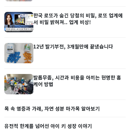
한국 로또가 숨긴 당첨의 비밀, 로또 업계에
서 비밀 밝혀져.. 업계 비상!
12년 발기부전, 3개월만에 끝냈습니다
발톱무좀, 시간과 비용을 아끼는 현명한 홈
케어 방법
목 속 염증과 가래, 자연 성분 마가목 알아보기
유전적 한계를 넘어선 아이 키 성장 이야기