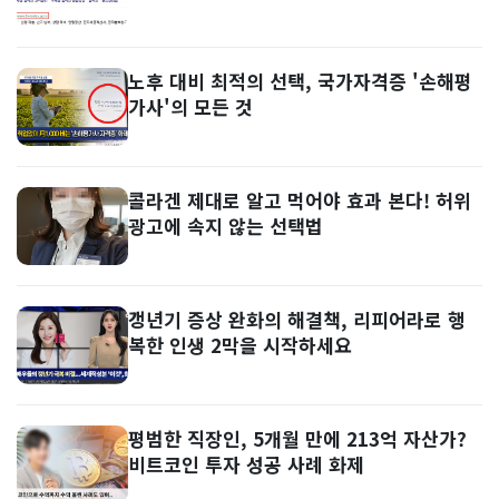
노후 대비 최적의 선택, 국가자격증 '손해평
가사'의 모든 것
콜라겐 제대로 알고 먹어야 효과 본다! 허위
광고에 속지 않는 선택법
갱년기 증상 완화의 해결책, 리피어라로 행
복한 인생 2막을 시작하세요
평범한 직장인, 5개월 만에 213억 자산가?
비트코인 투자 성공 사례 화제