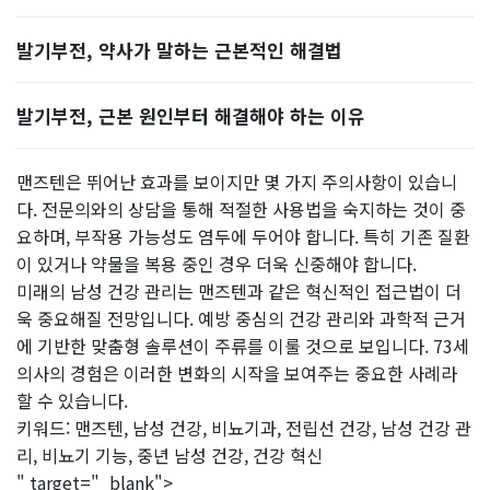
발기부전, 약사가 말하는 근본적인 해결법
발기부전, 근본 원인부터 해결해야 하는 이유
맨즈텐은 뛰어난 효과를 보이지만 몇 가지 주의사항이 있습니
다. 전문의와의 상담을 통해 적절한 사용법을 숙지하는 것이 중
요하며, 부작용 가능성도 염두에 두어야 합니다. 특히 기존 질환
이 있거나 약물을 복용 중인 경우 더욱 신중해야 합니다.
미래의 남성 건강 관리는 맨즈텐과 같은 혁신적인 접근법이 더
욱 중요해질 전망입니다. 예방 중심의 건강 관리와 과학적 근거
에 기반한 맞춤형 솔루션이 주류를 이룰 것으로 보입니다. 73세
의사의 경험은 이러한 변화의 시작을 보여주는 중요한 사례라
할 수 있습니다.
키워드: 맨즈텐, 남성 건강, 비뇨기과, 전립선 건강, 남성 건강 관
리, 비뇨기 기능, 중년 남성 건강, 건강 혁신
" target="_blank">