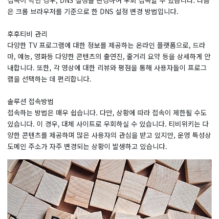
접속이 막힌 경우, DNS 설정을 변경하여 우회 접속할 수 있습니다. 다음
은 크롬 브라우저를 기준으로 한 DNS 설정 변경 방법입니다.
후후티비 관리
다양한 TV 프로그램에 대한 정보를 제공하는 온라인 플랫폼으로, 드라
마, 예능, 영화등 다양한 콘텐츠의 출연진, 줄거리 요약 등을 상세하게 안
내합니다. 또한, 각 영상에 대한 리뷰와 평점을 통해 사용자들이 프로그
램을 선택하는 데 편리합니다.
솔루션 접속방법
접속하는 방법은 매우 쉽습니다. 다만, 상황에 따라 접속이 제한될 수도
있습니다. 이 경우, 대체 사이트로 우회하실 수 있습니다. 티비위키는 다
양한 콘텐츠를 제공하며 많은 사용자의 관심을 받고 있지만, 운영 특성상
도메인 주소가 자주 변경되는 상황이 발생하고 있습니다.