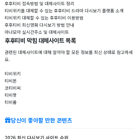
후후티비 접속방법 및 대체사이트 정리
티비위키를 대체할 수 있는 후후티비 드라마 다시보기 플랫폼 소개
티비위키 대체할 수 있는 후후티비 이용방법
후후티비 최신영화 다시보기 방법 안내
마나모아 실시간주소 및 대체사이트
후후티비 막힘 대체사이트 목록
관련된 대체사이트에 대해 알아야 할 모든 정보를 최신 상태로 참고하세
요.
티비위키
티비몬
코티비씨
티비핫
티비룸
당신이 좋아할 만한 콘텐츠
2026 최신 다시보기 사이트 순위