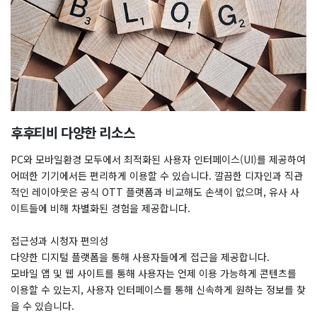
후후티비 다양한 리소스
PC와 모바일환경 모두에서 최적화된 사용자 인터페이스(UI)를 제공하여
어떠한 기기에서든 편리하게 이용할 수 있습니다. 깔끔한 디자인과 직관
적인 레이아웃은 공식 OTT 플랫폼과 비교해도 손색이 없으며, 유사 사
이트들에 비해 차별화된 경험을 제공합니다.
접근성과 시청자 편의성
다양한 디지털 플랫폼을 통해 사용자들에게 접근을 제공합니다.
모바일 앱 및 웹 사이트를 통해 사용자는 언제 이용 가능하게 콘텐츠를
이용할 수 있는지, 사용자 인터페이스를 통해 신속하게 원하는 정보를 찾
을 수 있습니다.