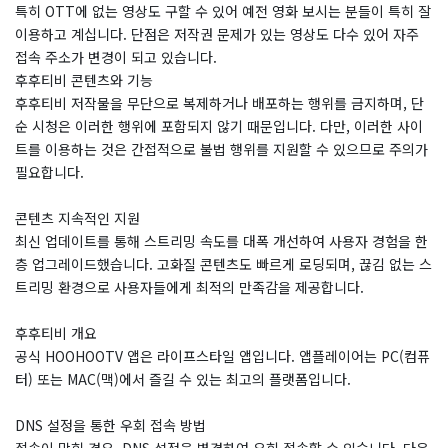
특히 OTT에 없는 영상도 구할 수 있어 예전 영화 보시는 분들이 특히 잘
이용하고 계십니다. 단점은 저작권 문제가 있는 영상도 다수 있어 자주
접속 주소가 변경이 되고 있습니다.
후후티비 콘텐츠와 기능
후후티비 저작물을 무단으로 복제하거나 배포하는 행위를 금지하며, 단
순 시청은 이러한 행위에 포함되지 않기 때문입니다. 다만, 이러한 사이
트를 이용하는 것은 간접적으로 불법 행위를 지원할 수 있으므로 주의가
필요합니다.
콘텐츠 지속적인 지원
최신 업데이트를 통해 스트리밍 속도를 대폭 개선하여 사용자 경험을 한
층 업그레이드했습니다. 고화질 콘텐츠도 빠르게 로딩되며, 끊김 없는 스
트리밍 환경으로 사용자들에게 최적의 만족감을 제공합니다.
후후티비 개요
공식 HOOHOOTV 앱은 라이프스타일 앱입니다. 앱플레이어는 PC(컴퓨
터) 또는 MAC(맥)에서 즐길 수 있는 최고의 플랫폼입니다.
DNS 설정을 통한 우회 접속 방법