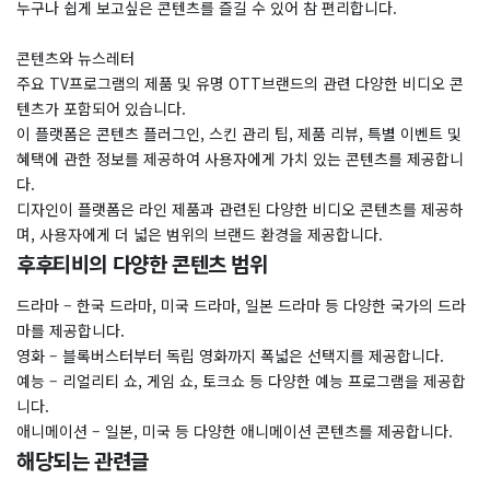
누구나 쉽게 보고싶은 콘텐츠를 즐길 수 있어 참 편리합니다.
콘텐츠와 뉴스레터
주요 TV프로그램의 제품 및 유명 OTT브랜드의 관련 다양한 비디오 콘
텐츠가 포함되어 있습니다.
이 플랫폼은 콘텐츠 플러그인, 스킨 관리 팁, 제품 리뷰, 특별 이벤트 및
혜택에 관한 정보를 제공하여 사용자에게 가치 있는 콘텐츠를 제공합니
다.
디자인이 플랫폼은 라인 제품과 관련된 다양한 비디오 콘텐츠를 제공하
며, 사용자에게 더 넓은 범위의 브랜드 환경을 제공합니다.
후후티비의 다양한 콘텐츠 범위
드라마 – 한국 드라마, 미국 드라마, 일본 드라마 등 다양한 국가의 드라
마를 제공합니다.
영화 – 블록버스터부터 독립 영화까지 폭넓은 선택지를 제공합니다.
예능 – 리얼리티 쇼, 게임 쇼, 토크쇼 등 다양한 예능 프로그램을 제공합
니다.
애니메이션 – 일본, 미국 등 다양한 애니메이션 콘텐츠를 제공합니다.
해당되는 관련글