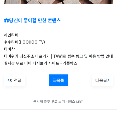
당신이 좋아할 만한 콘텐츠
레인티비
후후티비(HOOHOO TV)
티비착
티비위키 최신주소 바로가기 | TVWIKI 접속 링크 및 이용 방법 안내
실시간 무료 티비 다시보기 사이트 - 리플박스
이전글
목록
다음글
금시세
축구 무료 보기 서비스
MBTI