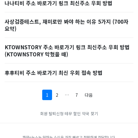
나나티비 주소 바로가기 링크 최신주소 우회 방법
사상검증테스트, 재미로만 봐야 하는 이유 5가지 (700자
요약)
KTOWNSTORY 주소 바로가기 링크 최신주소 우회 방법
(KTOWNSTORY 막혔을 때)
후후티비 주소 바로가기 최신 우회 접속 방법
1
2
…
7
다음
회원 탈퇴신청
테무 할인
약국 찾기
파워n뉴스는 원하는 소식을 가장 빠르고 정확하게 전달합니다.