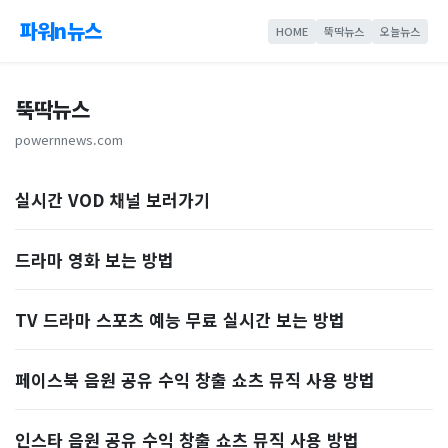
파워n뉴스
HOME
뚝딱뉴스
오늘뉴스
뚝딱뉴스
powernnews.com
실시간 VOD 채널 보러가기
드라마 영화 보는 방법
TV 드라마 스포츠 예능 무료 실시간 보는 방법
페이스북 음원 공유 수익 창출 쇼츠 뮤직 사용 방법
인스타 음원 공유 수익 창출 쇼츠 뮤직 사용 방법