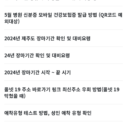
5월 병원 신분증 모바일 건강보험증 발급 방법 (QR코드 예
외대상)
2024년 제주도 장마기간 확인 및 대비요령
24년 장마기간 확인 및 대비요령
2024년 장마기간 시작 ~ 끝 시기
올넷 19 주소 바로가기 링크 최신주소 우회 방법(올넷 19
막혔을 때)
애착유형 테스트 방법, 성인 애착 유형 확인