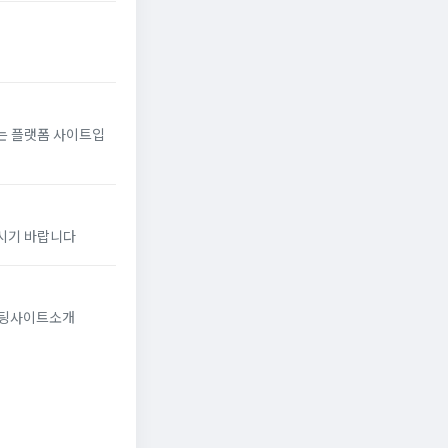
하는 플랫폼 사이트입
하시기 바랍니다
채팅사이트소개