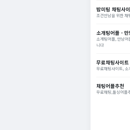
밤미팅 채팅사
조건만남을 위한 채
소개팅어플 - 만
소개팅어플, 만남어플
니다
무료채팅사이트 
무료채팅사이트, 소
채팅어플추천
무료채팅,돌싱어플