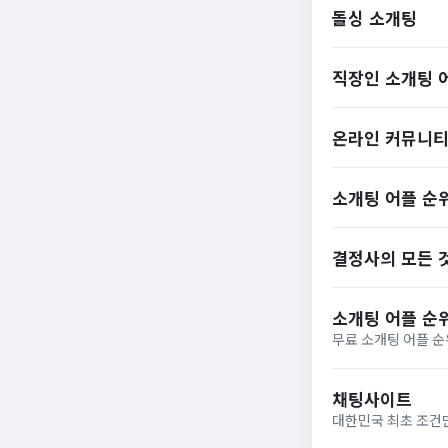
돌싱 소개팅
직장인 소개팅 
온라인 커뮤니티
소개팅 어플 순
결정사의 모든 것
소개팅 어플 순위
무료 소개팅 어플 
​채팅사이트
대한민국 최초 조건