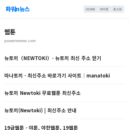
파워n뉴스
HOME
라이프
포스트
웹툰
powernnews.com
뉴토끼（NEWTOKI）- 뉴토끼 최신 주소 얻기
마나토끼 - 최신주소 바로가기 사이트｜manatoki
뉴토끼 Newtoki 무료웹툰 최신주소
뉴토끼(Newtoki) | 최신주소 안내
19금웹툰 - 야툰, 야한웹툰, 19웹툰