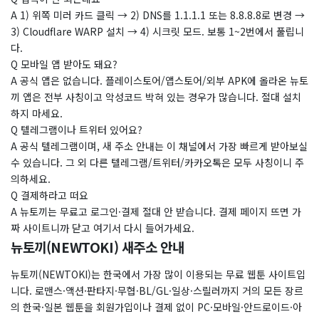
A 1) 위쪽 미러 카드 클릭 → 2) DNS를 1.1.1.1 또는 8.8.8.8로 변경 →
3) Cloudflare WARP 설치 → 4) 시크릿 모드. 보통 1~2번에서 풀립니
다.
Q 모바일 앱 받아도 돼요?
A 공식 앱은 없습니다. 플레이스토어/앱스토어/외부 APK에 올라온 뉴토
끼 앱은 전부 사칭이고 악성코드 박혀 있는 경우가 많습니다. 절대 설치
하지 마세요.
Q 텔레그램이나 트위터 있어요?
A 공식 텔레그램이며, 새 주소 안내는 이 채널에서 가장 빠르게 받아보실
수 있습니다. 그 외 다른 텔레그램/트위터/카카오톡은 모두 사칭이니 주
의하세요.
Q 결제하라고 떠요
A 뉴토끼는 무료고 로그인·결제 절대 안 받습니다. 결제 페이지 뜨면 가
짜 사이트니까 닫고 여기서 다시 들어가세요.
뉴토끼(NEWTOKI) 새주소 안내
뉴토끼(NEWTOKI)는 한국에서 가장 많이 이용되는 무료 웹툰 사이트입
니다. 로맨스·액션·판타지·무협·BL/GL·일상·스릴러까지 거의 모든 장르
의 한국·일본 웹툰을 회원가입이나 결제 없이 PC·모바일·안드로이드·아