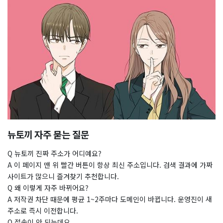
뉴토끼 자주 묻는 질문
Q 뉴토끼 진짜 주소가 어디예요?
A 이 페이지 맨 위 빨간 버튼이 항상 최신 주소입니다. 검색 결과에 가짜
사이트가 많으니 즐겨찾기 추천합니다.
Q 왜 이렇게 자주 바뀌어요?
A 저작권 차단 때문에 평균 1~2주마다 도메인이 바뀝니다. 운영진이 새
주소로 즉시 이전합니다.
Q 접속이 안 되는데요