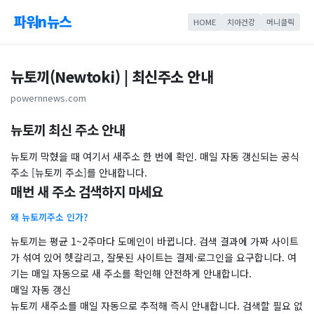
파워n뉴스
HOME
치아건강
머니클릭
뉴토끼(Newtoki) | 최신주소 안내
powernnews.com
뉴토끼 최신 주소 안내
뉴토끼 막혔을 때 여기서 새주소 한 번에 확인. 매일 자동 갱신되는 공식
주소 [뉴토끼 주소]를 안내합니다.
매번 새 주소 검색하지 마세요
왜 뉴토끼주소 인가?
뉴토끼는 평균 1~2주마다 도메인이 바뀝니다. 검색 결과에 가짜 사이트
가 섞여 있어 헷갈리고, 잘못된 사이트는 결제·로그인을 요구합니다. 여
기는 매일 자동으로 새 주소를 확인해 안전하게 안내합니다.
매일 자동 갱신
뉴토끼 새주소를 매일 자동으로 추적해 즉시 안내합니다. 검색할 필요 없