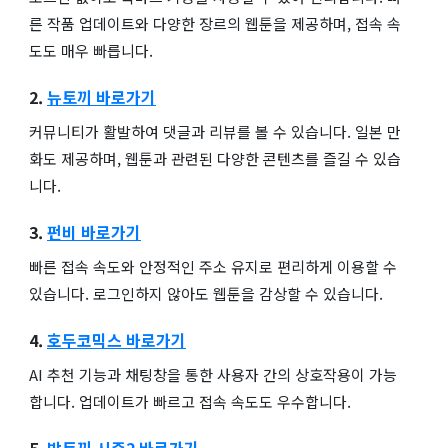
른 작품 업데이트와 다양한 장르의 웹툰을 제공하며, 접속 속
도도 매우 빠릅니다.
2.
뉴토끼 바로가기
커뮤니티가 활발하여 댓글과 리뷰를 볼 수 있습니다. 일본 만
화도 제공하며, 웹툰과 관련된 다양한 콘텐츠를 즐길 수 있습
니다.
3.
펀비 바로가기
빠른 접속 속도와 안정적인 주소 유지로 편리하게 이용할 수
있습니다. 로그인하지 않아도 웹툰을 감상할 수 있습니다.
4.
호두코믹스 바로가기
AI 추천 기능과 채팅창을 통한 사용자 간의 상호작용이 가능
합니다. 업데이트가 빠르고 접속 속도도 우수합니다.
5.
밤토끼 시즌2 바로가기