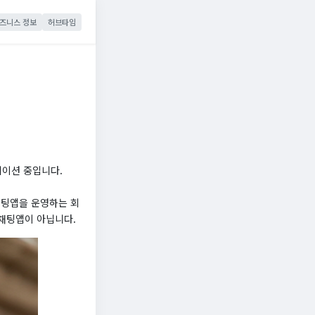
즈니스 정보
허브타임
케이션 중입니다.
개팅앱을 운영하는 회
 채팅앱이 아닙니다.