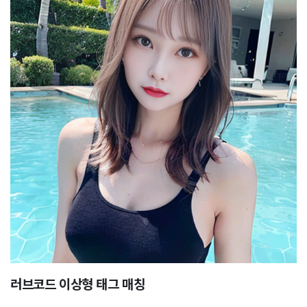
러브코드 이상형 태그 매칭